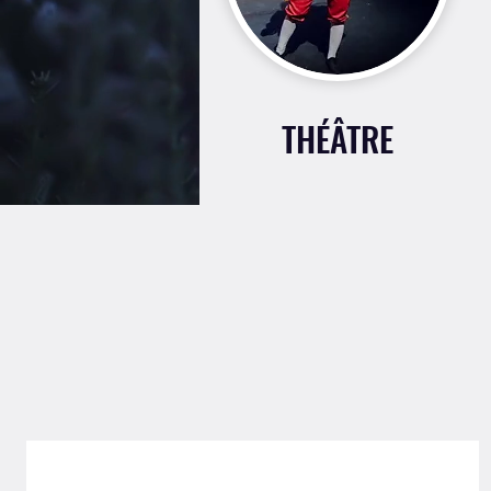
THÉÂTRE