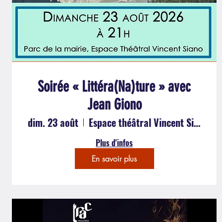
Soirée « Littéra(Na)ture » avec
Jean Giono
dim. 23 août
Espace théâtral Vincent Siano, Mairie
Plus d'infos
En savoir plus