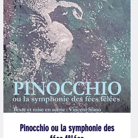
Pinocchio ou la symphonie des