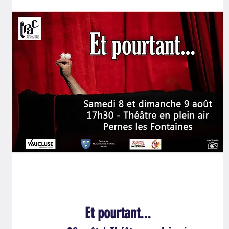
Et pourtant...