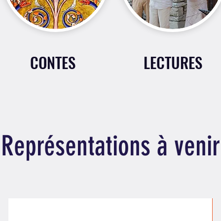
CONTES
LECTURES
Représentations à venir