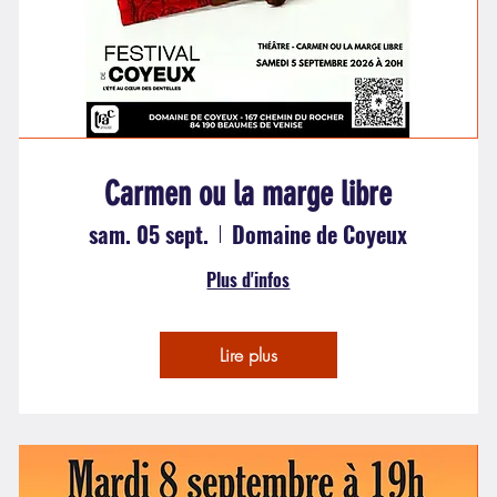
Carmen ou la marge libre
sam. 05 sept.
Domaine de Coyeux
Plus d'infos
Lire plus