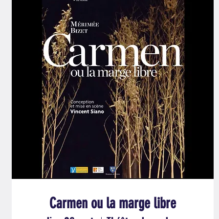
Carmen ou la marge libre