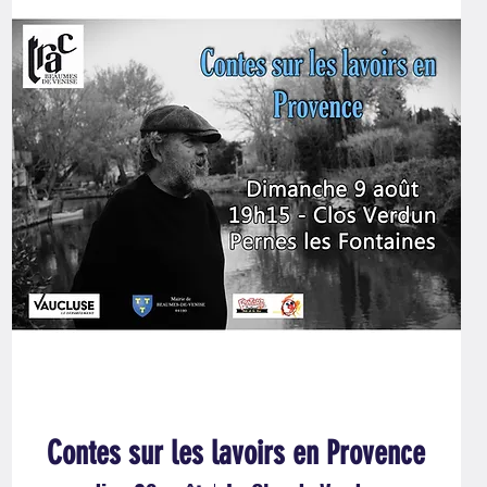
Contes sur les lavoirs en Provence