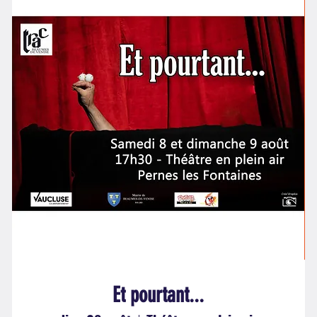
Et pourtant...