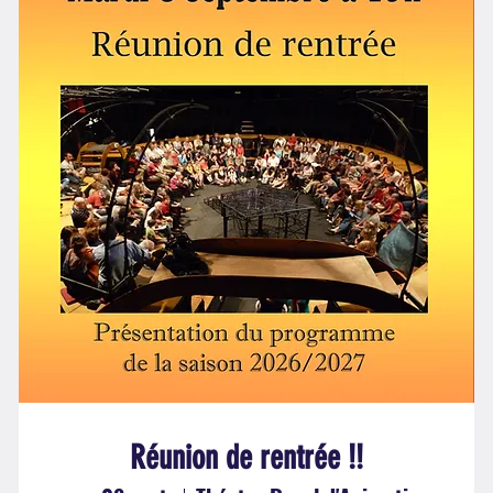
Réunion de rentrée !!