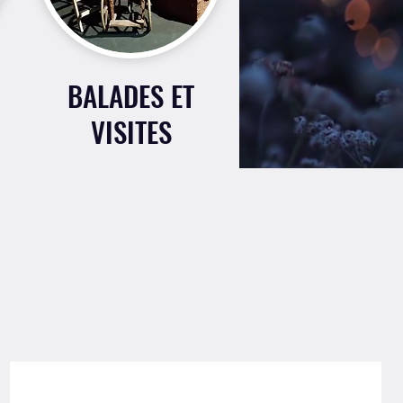
BALADES ET
VISITES