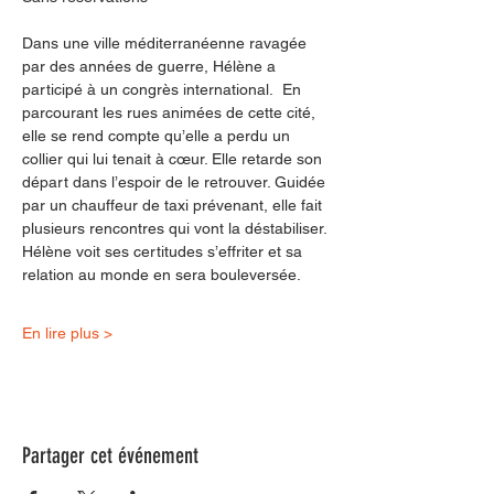
Dans une ville méditerranéenne ravagée 
par des années de guerre, Hélène a 
participé à un congrès international.  En 
parcourant les rues animées de cette cité, 
elle se rend compte qu’elle a perdu un 
collier qui lui tenait à cœur. Elle retarde son 
départ dans l’espoir de le retrouver. Guidée 
par un chauffeur de taxi prévenant, elle fait 
plusieurs rencontres qui vont la déstabiliser. 
Hélène voit ses certitudes s’effriter et sa 
relation au monde en sera bouleversée.
En lire plus >
Partager cet événement