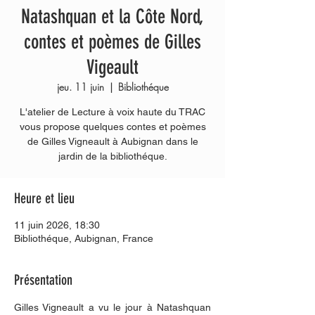
Natashquan et la Côte Nord,
contes et poèmes de Gilles
Vigeault
jeu. 11 juin
  |  
Bibliothéque
L'atelier de Lecture à voix haute du TRAC
vous propose quelques contes et poèmes
de Gilles Vigneault à Aubignan dans le
jardin de la bibliothéque.
Heure et lieu
11 juin 2026, 18:30
Bibliothéque, Aubignan, France
Présentation
Gilles Vigneault a vu le jour à Natashquan 