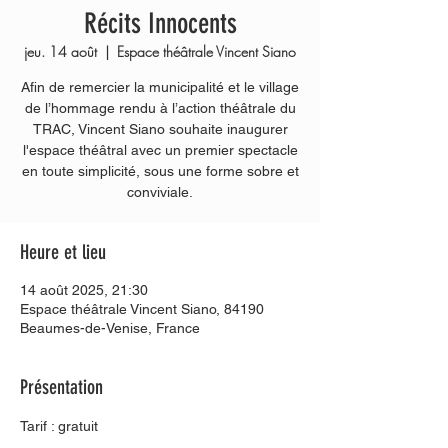
Récits Innocents
jeu. 14 août
  |  
Espace théâtrale Vincent Siano
Afin de remercier la municipalité et le village
de l’hommage rendu à l’action théâtrale du
TRAC, Vincent Siano souhaite inaugurer
l'espace théâtral avec un premier spectacle
en toute simplicité, sous une forme sobre et
conviviale.
Heure et lieu
14 août 2025, 21:30
Espace théâtrale Vincent Siano, 84190
Beaumes-de-Venise, France
Présentation
Tarif : gratuit