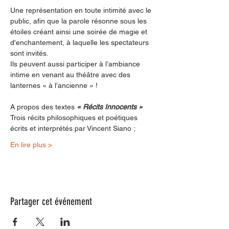
Une représentation en toute intimité avec le 
public, afin que la parole résonne sous les 
étoiles créant ainsi une soirée de magie et 
d'enchantement, à laquelle les spectateurs 
sont invités.
Ils peuvent aussi participer à l’ambiance 
intime en venant au théâtre avec des 
lanternes « à l’ancienne » !
A propos des textes 
« Récits Innocents »
Trois récits philosophiques et poétiques 
écrits et interprétés par Vincent Siano ;
En lire plus >
Partager cet événement