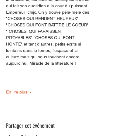
qui fait son quotidien à la cour du puissant 
Empereur Ichijö. On y trouve pêle-mêle des 
"CHOSES QUI RENDENT HEUREUX"  
"CHOSES QUI FONT BATTRE LE COEUR" 
" CHOSES  QUI PARAISSENT 
PITOYABLES" "CHOSES QUI FONT 
HONTE" et tant d'autres, petits écrits si 
lointains dans le temps, l'espace et la 
culture mais qui nous touchent encore 
aujourd'hui. Miracle de la littérature !
En lire plus >
Partager cet événement