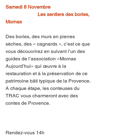
Samedi 8 Novembre 
Les sentiers des bories, 
Mornas 
Des bories, des murs en pierres 
sèches, des « cagnards », c’est ce que 
vous découvrirez en suivant l’un des 
guides de l’association «Mornas 
Aujourd’hui» qui œuvre à la 
restauration et à la préservation de ce 
patrimoine bâti typique de la Provence. 
A chaque étape, les conteuses du 
TRAC vous charmeront avec des 
contes de Provence.
Rendez-vous 14h 