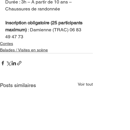
Durée : 3h – A partir de 10 ans – 
Chaussures de randonnée 
Inscription obligatoire (25 participants 
maximum)
 : Damienne (TRAC) 06 83 
49 47 73
Contes
Balades / Visites en scène
Voir tout
Posts similaires