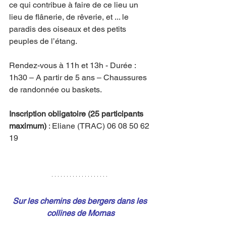
ce qui contribue à faire de ce lieu un 
lieu de flânerie, de rêverie, et ... le 
paradis des oiseaux et des petits 
peuples de l’étang.
Rendez-vous à 11h et 13h - Durée : 
1h30 – A partir de 5 ans – Chaussures 
de randonnée ou baskets.
Inscription obligatoire (25 participants 
maximum) 
: Eliane (TRAC) 06 08 50 62 
19
Sur les chemins des bergers dans les 
collines de Mornas