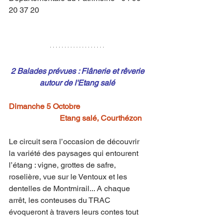
20 37 20
2 Balades prévues : Flânerie et rêverie 
autour de l'Etang salé
Dimanche 5 Octobre 
Etang salé, Courthézon 
Le circuit sera l’occasion de découvrir 
la variété des paysages qui entourent 
l’étang : vigne, grottes de safre, 
roselière, vue sur le Ventoux et les 
dentelles de Montmirail... A chaque 
arrêt, les conteuses du TRAC 
évoqueront à travers leurs contes tout 