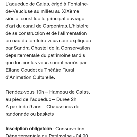
L'aqueduc de Galas, érigé à Fontaine-
de-Vaucluse au milieu au XIXème 
siècle, constitue le principal ouvrage 
d'art du canal de Carpentras. L'histoire 
de sa construction et de l'alimentation 
en eau du territoire vous sera expliquée 
par Sandra Chastel de la Conservation 
départementale du patrimoine tandis 
que les contes vous seront narrés par 
Eliane Goudet du Théâtre Rural 
d’Animation Culturelle.
Rendez-vous 10h – Hameau de Galas, 
au pied de l’aqueduc – Durée 2h  
A partir de 9 ans – Chaussures de 
randonnée ou baskets
Inscription obligatoire
 : Conservation 
Départementale du Patrimoine - 04 90 