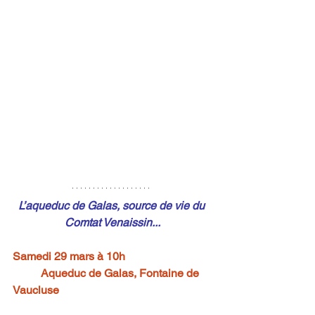
L’aqueduc de Galas, source de vie du 
Comtat Venaissin...
Samedi 29 mars à 10h
Aqueduc de Galas, Fontaine de 
Vaucluse