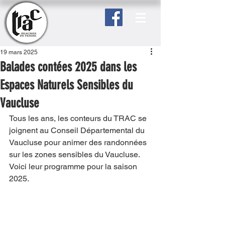
19 mars 2025
Balades contées 2025 dans les
Espaces Naturels Sensibles du
Vaucluse
Tous les ans, les conteurs du TRAC se 
joignent au Conseil Départemental du 
Vaucluse pour animer des randonnées 
sur les zones sensibles du Vaucluse.
Voici leur programme pour la saison 
2025.