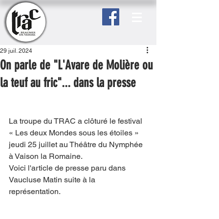
29 juil. 2024
On parle de "L'Avare de Molière ou
la teuf au fric"... dans la presse
La troupe du TRAC a clôturé le festival 
« Les deux Mondes sous les étoiles » 
jeudi 25 juillet au Théâtre du Nymphée 
à Vaison la Romaine. 
Voici l'article de presse paru dans 
Vaucluse Matin suite à la 
représentation.