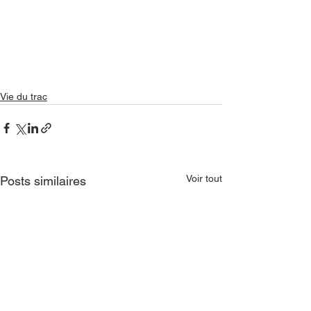
Vie du trac
Voir tout
Posts similaires