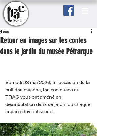
4 juin
Retour en images sur les contes
dans le jardin du musée Pétrarque
Samedi 23 mai 2026, à l'occasion de la 
nuit des musées, les conteuses du 
TRAC vous ont améné en 
déambulation dans ce jardin où chaque 
espace devient scène...