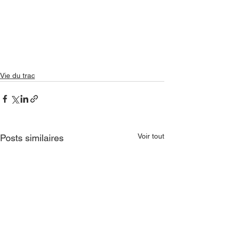
Vie du trac
Voir tout
Posts similaires