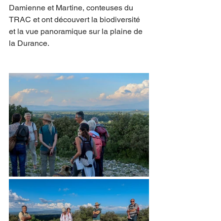
Damienne et Martine, conteuses du 
TRAC et ont découvert la biodiversité 
et la vue panoramique sur la plaine de 
la Durance. 