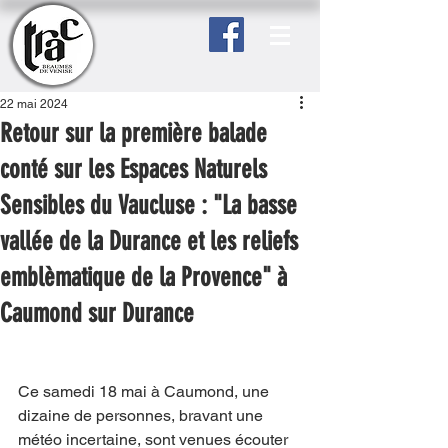
22 mai 2024
Retour sur la première balade
conté sur les Espaces Naturels
Sensibles du Vaucluse : "La basse
vallée de la Durance et les reliefs
emblèmatique de la Provence" à
Caumond sur Durance
Ce samedi 18 mai à Caumond, une 
dizaine de personnes, bravant une 
météo incertaine, sont venues écouter 