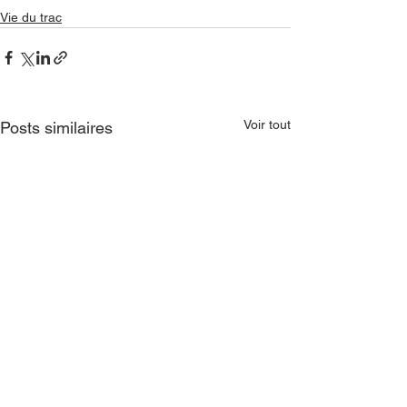
Vie du trac
Voir tout
Posts similaires