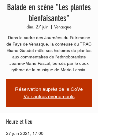
Balade en scène "Les plantes
bienfaisantes"
dim. 27 juin
  |  
Venasque
Dans le cadre des Journées du Patrimoine
de Pays de Venasque, la conteuse du TRAC
Eliane Goudet mêle ses histoires de plantes
aux commentaires de l’ethnobotaniste
Jeanne-Marie Pascal, bercés par le doux
rythme de la musique de Mario Leccia.
Réservation auprès de la CoVe
Voir autres événements
Heure et lieu
27 juin 2021, 17:00