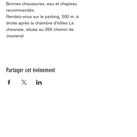
Bonnes chaussures, eau et chapeau 
recommandés.
Rendez-vous sur le parking, 500 m. à 
droite après la chambre d’hôtes La 
chesnaie, située au 269 chemin de 
Jouvenal 
Partager cet événement