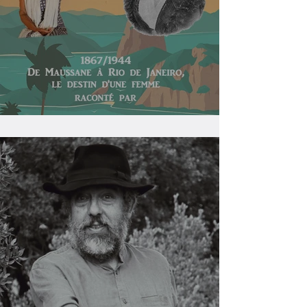
Emma, l'aventurière des Alpilles