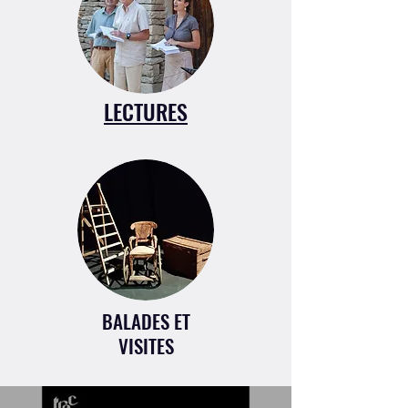
LECTURES
BALADES ET
VISITES