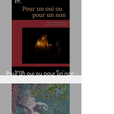
Pour un oui ou pour un non -
Création 2026