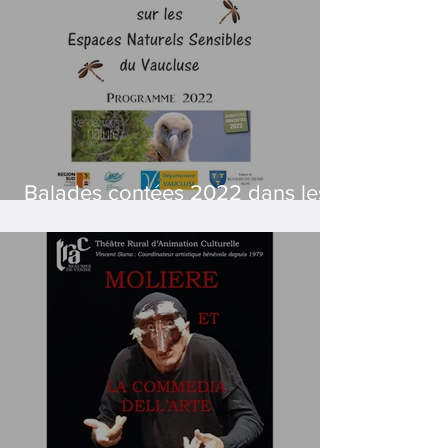
Balades contées 2022 dans les
Espaces Naturels Sensibles du
Vaucluse