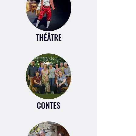
THÉÂTRE
CONTES