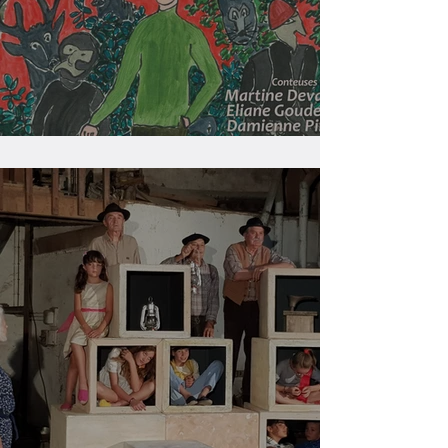
Gens du Ventoux