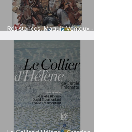
Résistances, Maquis Ventoux -
Nouvelle version 2024