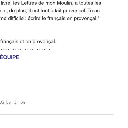
 livre, les Lettres de mon Moulin, a toutes les 
; de plus, il est tout à fait provençal. Tu as 
 difficile : écrire le français en provençal."
français et en provençal. 
’ÉQUIPE
s
Gilbert Chiron