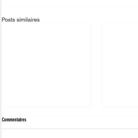
Posts similaires
Commentaires