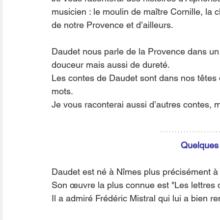
musicien : le moulin de maître Cornille, la 
de notre Provence et d’ailleurs.
Daudet nous parle de la Provence dans un 
douceur mais aussi de dureté. 
Les contes de Daudet sont dans nos têtes d
mots. 
Je vous raconterai aussi d’autres contes, 
Quelques
Daudet est né à Nîmes plus précisément à
Son œuvre la plus connue est "Les lettres
Il a admiré Frédéric Mistral qui lui a bien r