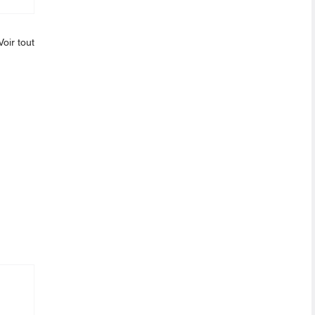
Voir tout