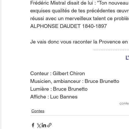
Frédéric Mistral disait de lui : "Ton nouveau
exquises qualités de tes précédentes œuvres 
réussi avec un merveilleux talent ce problème
ALPHONSE DAUDET 1840-1897
Je vais donc vous raconter la Provence en 
L
Conteur : Gilbert Chiron
Musicien, ambianceur : Bruce Brunetto
Lumière : Bruce Brunetto
Affiche : Luc Bannes
conte
Contes