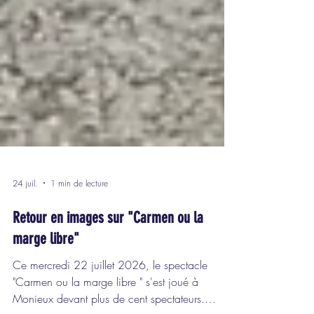
24 juil.
1 min de lecture
Retour en images sur "Carmen ou la
marge libre"