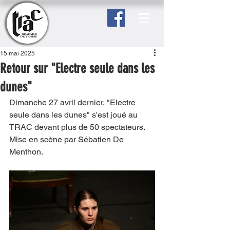
15 mai 2025
Retour sur "Electre seule dans les
dunes"
Dimanche 27 avril dernier, "Electre 
seule dans les dunes" s'est joué au 
TRAC devant plus de 50 spectateurs. 
Mise en scène par Sébatien De 
Menthon.