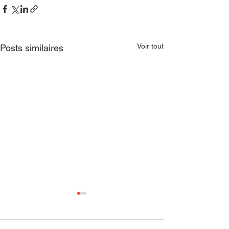
Voir tout
Posts similaires