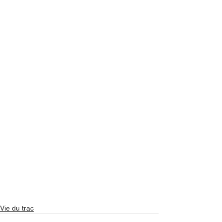
Vie du trac