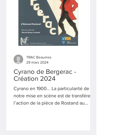
TRAC Beaumes
29 mars 2024
Cyrano de Bergerac -
Création 2024
Cyrano en 1900... La particularité de
notre mise en scène est de transférer
l’action de la pièce de Rostand au
début du 20ème siècle....