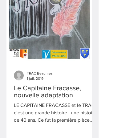
TRAC Beaumes
1 juil. 2019
Le Capitaine Fracasse,
nouvelle adaptation
LE CAPITAINE FRACASSE et le TRAC
c’est une grande histoire ; une histoire
de 40 ans. Ce fut la première pièce
montée par la compagnie, la...