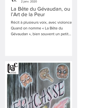
2 janv. 2020
La Bête du Gévaudan, ou
l’Art de la Peur
Récit à plusieurs voix, avec violoncelle
Quand on nomme « La Bête du
Gévaudan », bien souvent un petit
frisson monte le long du dos.