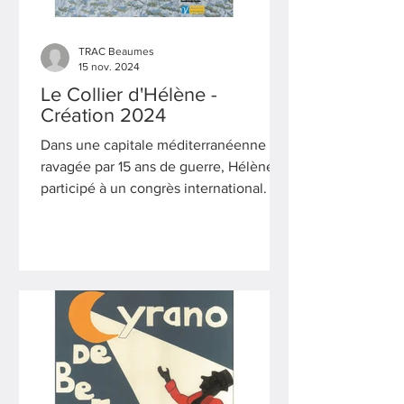
TRAC Beaumes
15 nov. 2024
Le Collier d'Hélène -
Création 2024
Dans une capitale méditerranéenne
ravagée par 15 ans de guerre, Hélène a
participé à un congrès international. En
parcourant les rues...