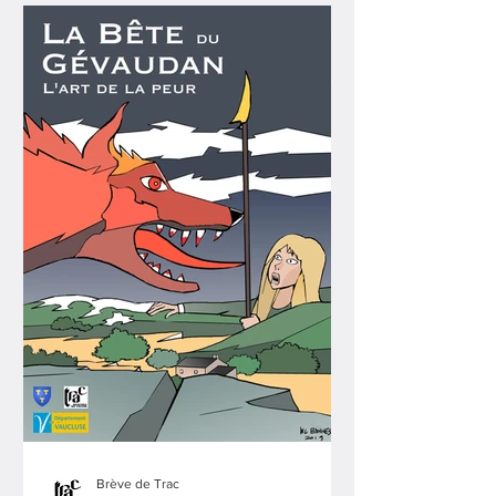
Brève de Trac