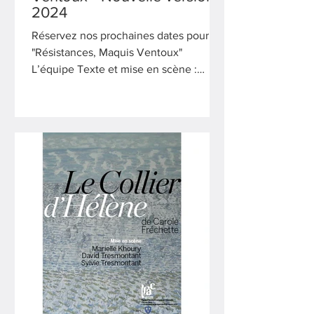
2024
Réservez nos prochaines dates pour
"Résistances, Maquis Ventoux"
L’équipe Texte et mise en scène :
Vincent Siano Création musicale et...