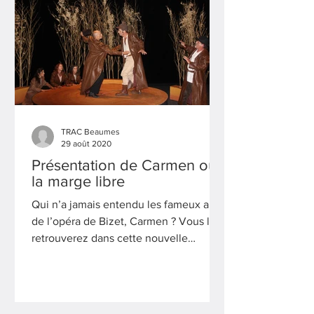
TRAC Beaumes
29 août 2020
Présentation de Carmen ou
la marge libre
Qui n’a jamais entendu les fameux airs
de l’opéra de Bizet, Carmen ? Vous les
retrouverez dans cette nouvelle
création du TRAC.