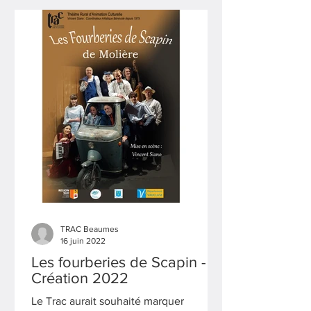
TRAC Beaumes
16 juin 2022
Les fourberies de Scapin -
Création 2022
Le Trac aurait souhaité marquer