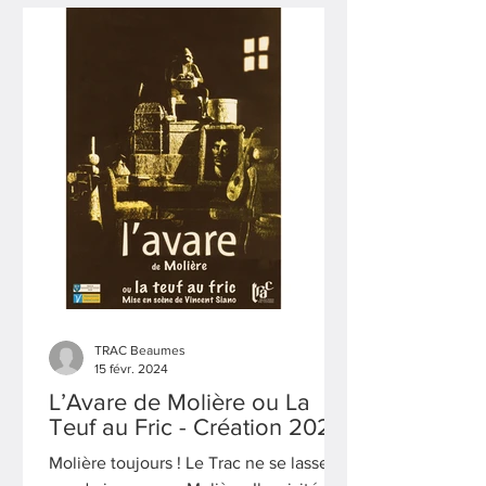
TRAC Beaumes
15 févr. 2024
L’Avare de Molière ou La
Teuf au Fric - Création 2024
Molière toujours ! Le Trac ne se lasse