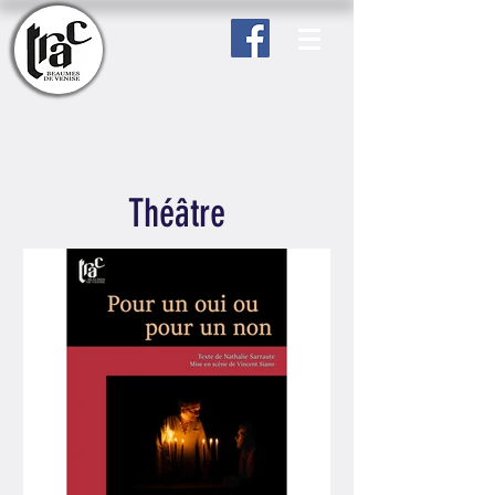
Théâtre