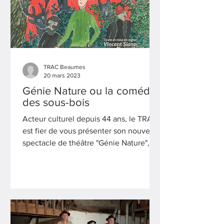
TRAC Beaumes
20 mars 2023
Génie Nature ou la comédie
des sous-bois
Acteur culturel depuis 44 ans, le TRAC
est fier de vous présenter son nouveau
spectacle de théâtre "Génie Nature",
soutenu par LEADER.