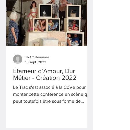
TRAC Beaumes
15 sept. 2022
Étameur d’Amour, Dur
Métier - Création 2022
Le Trac s'est associé à la CoVe pour
monter cette conférence en scène qui
peut toutefois être sous forme de
spectacle, sans conférencier.