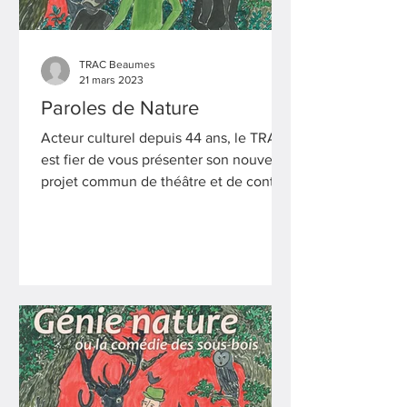
TRAC Beaumes
21 mars 2023
Paroles de Nature
Acteur culturel depuis 44 ans, le TRAC
est fier de vous présenter son nouveau
projet commun de théâtre et de contes,
soutenu par LEADER.