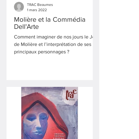
TRAC Beaumes
1 mars 2022
Molière et la Commédia
Dell'Arte
Comment imaginer de nos jours le Jeu
de Molière et l’interprétation de ses
principaux personnages ?