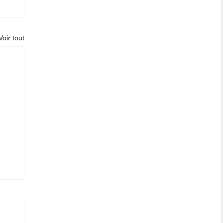
Voir tout