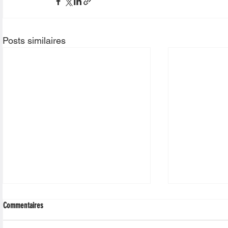
Posts similaires
Commentaires