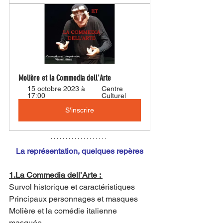
Molière et la Commedia dell'Arte
15 octobre 2023 à 
Centre 
17:00
Culturel
S'inscrire
La représentation, quelques repères
1.La Commedia dell’Arte : 
Survol historique et caractéristiques
Principaux personnages et masques
Molière et la comédie italienne 
masquée