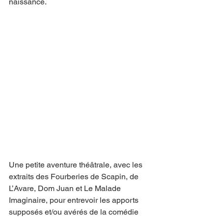
naissance.
Une petite aventure théâtrale, avec les 
extraits des Fourberies de Scapin, de 
L’Avare, Dom Juan et Le Malade 
Imaginaire, pour entrevoir les apports 
supposés et/ou avérés de la comédie 