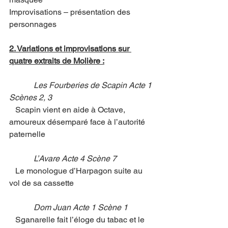
Improvisations – présentation des 
personnages
2. Variations et improvisations sur 
quatre extraits de Molière :
            Les Fourberies de Scapin Acte 1 
Scènes 2, 3
   Scapin vient en aide à Octave, 
amoureux désemparé face à l’autorité 
paternelle 
            L’Avare Acte 4 Scène 7
   Le monologue d’Harpagon suite au 
vol de sa cassette
            Dom Juan Acte 1 Scène 1
   Sganarelle fait l’éloge du tabac et le 