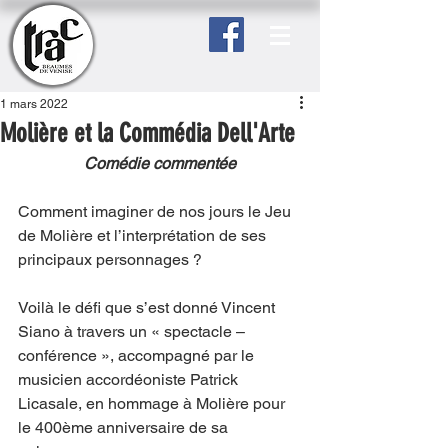
1 mars 2022
Molière et la Commédia Dell'Arte
Comédie commentée
Comment imaginer de nos jours le Jeu 
de Molière et l’interprétation de ses 
principaux personnages ?
Voilà le défi que s’est donné Vincent 
Siano à travers un « spectacle – 
conférence », accompagné par le 
musicien accordéoniste Patrick 
Licasale, en hommage à Molière pour 
le 400ème anniversaire de sa 