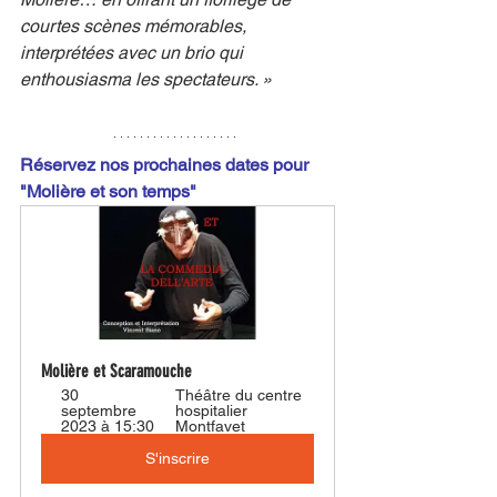
courtes scènes mémorables, 
interprétées avec un brio qui 
enthousiasma les spectateurs. »
Réservez nos prochaines dates pour 
"Molière et son temps"
Molière et Scaramouche
30 
Théâtre du centre 
septembre 
hospitalier 
2023 à 15:30
Montfavet
S'inscrire