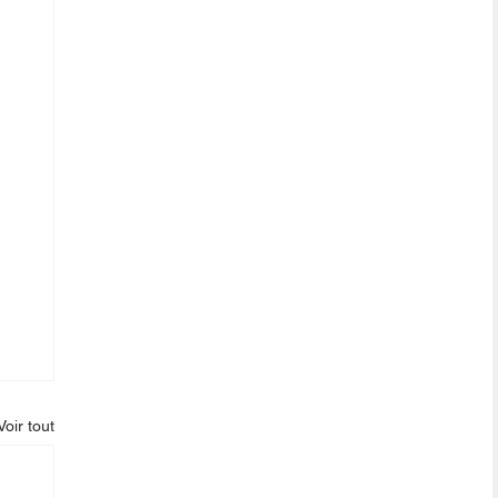
Voir tout