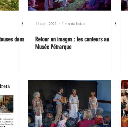
11 sept. 2023
1 min de lecture
teuses dans
Retour en images : les conteurs au
Musée Pétrarque