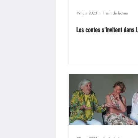
19 juin 2023
1 min de lecture
Les contes s'invitent dans 