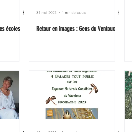
31 mai 2023
1 min de lecture
les écoles
Retour en images : Gens du Ventoux