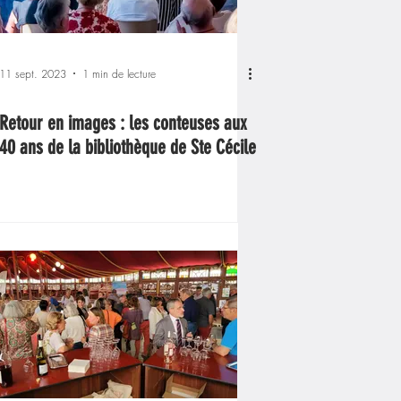
11 sept. 2023
1 min de lecture
Retour en images : les conteuses aux
40 ans de la bibliothèque de Ste Cécile