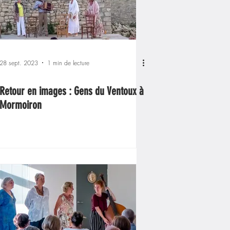
28 sept. 2023
1 min de lecture
Retour en images : Gens du Ventoux à
Mormoiron