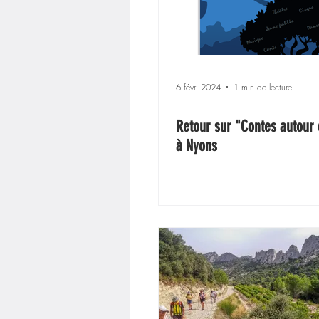
6 févr. 2024
1 min de lecture
Retour sur "Contes autour d
à Nyons