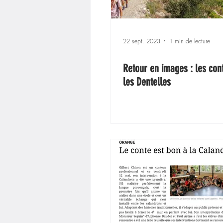
22 sept. 2023
1 min de lecture
Retour en images : les con
les Dentelles