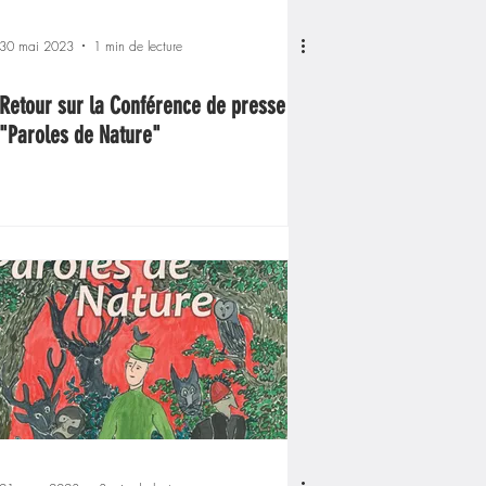
30 mai 2023
1 min de lecture
Retour sur la Conférence de presse
"Paroles de Nature"