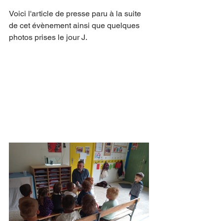
Voici l'article de presse paru à la suite 
de cet évènement ainsi que quelques 
photos prises le jour J.