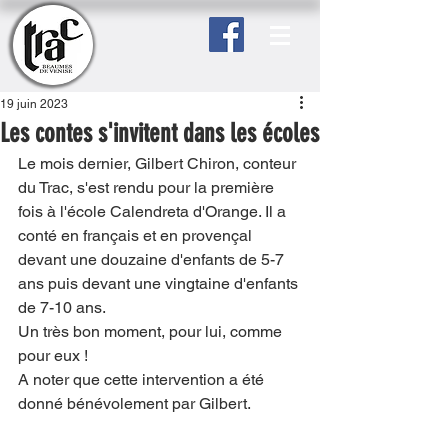
19 juin 2023
Les contes s'invitent dans les écoles
Le mois dernier, Gilbert Chiron, conteur 
du Trac, s'est rendu pour la première 
fois à l'école Calendreta d'Orange. Il a 
conté en français et en provençal 
devant une douzaine d'enfants de 5-7 
ans puis devant une vingtaine d'enfants 
de 7-10 ans.
Un très bon moment, pour lui, comme 
pour eux !
A noter que cette intervention a été 
donné bénévolement par Gilbert. 