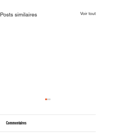
Voir tout
Posts similaires
Commentaires