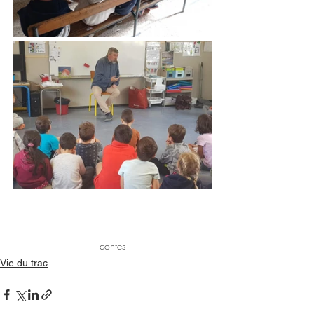
contes
Vie du trac