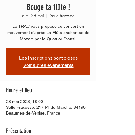
Bouge ta flûte !
dim. 28 mai
  |  
Salle Fracasse
Le TRAC vous propose ce concert en
mouvement d'après La Flûte enchantée de
Mozart par le Quatuor Stanzi.
Les inscriptions sont closes
Voir autres événements
Heure et lieu
28 mai 2023, 18:00
Salle Fracasse, 217 Pl. du Marché, 84190
Beaumes-de-Venise, France
Présentation