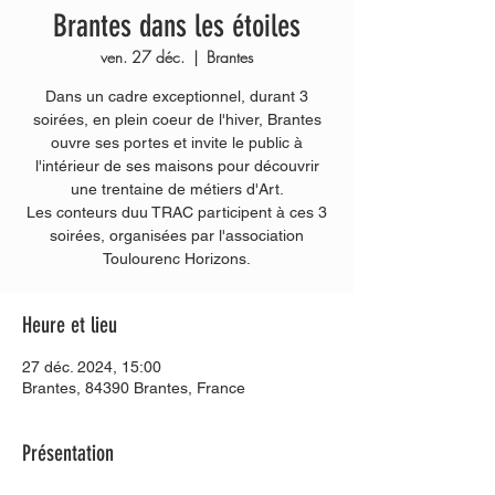
Brantes dans les étoiles
ven. 27 déc.
  |  
Brantes
Dans un cadre exceptionnel, durant 3
soirées, en plein coeur de l'hiver, Brantes
ouvre ses portes et invite le public à
l'intérieur de ses maisons pour découvrir
une trentaine de métiers d'Art.
Les conteurs duu TRAC participent à ces 3
soirées, organisées par l'association
Heure et lieu
27 déc. 2024, 15:00
Brantes, 84390 Brantes, France
Présentation