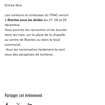
Entrée libre.
Les conteurs et conteuses du TRAC seront 
à 
Brantes sous les étoiles
 les 27, 28 et 29 
décembre. 
Vous pourrez les rencontrer et les écouter 
dans les rues, sur la place de la chapelle 
au centre de Brantes ou dans le local 
communal.
 Vous les reconnaitrez facilement ils sont 
sous des parapluies de lumières.
Partager cet événement