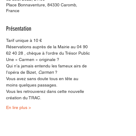
Place Bonnaventure, 84330 Caromb,
France
Présentation
Tarif unique à 10 €
Réservations auprès de la Mairie au 04 90 
62 40 28 , chèque à l'ordre du Trésor Public
Une « Carmen » originale ?
Qui n’a jamais entendu les fameux airs de 
l’opéra de Bizet, 
Carmen 
?
Vous avez sans doute tous en tête au 
moins quelques passages.
Vous les retrouverez dans cette nouvelle 
création du TRAC.
En lire plus >