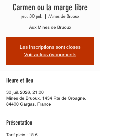
Carmen ou la marge libre
jeu. 30 juil.
  |  
Mines de Bruoux
Aux Mines de Bruoux
Les inscriptions sont closes
Voir autres événements
Heure et lieu
30 juil. 2026, 21:00
Mines de Bruoux, 1434 Rte de Croagne,
84400 Gargas, France
Présentation
Tarif plein : 15 €