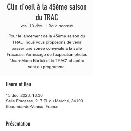
Clin d'oeil à la 45ème saison
du TRAC
ven. 15 déc.
  |  
Salle Fracasse
Pour le lancement de la 45ème saison du
TRAC, nous vous proposons de venir
passer une soirée conviviale à la salle
Fracasse. Vernissage de l'exposition photos
"Jean-Marie Bartoli et le TRAC" et apéro
sont au programme.
Heure et lieu
15 déc. 2023, 18:30
Salle Fracasse, 217 Pl. du Marché, 84190
Beaumes-de-Venise, France
Présentation