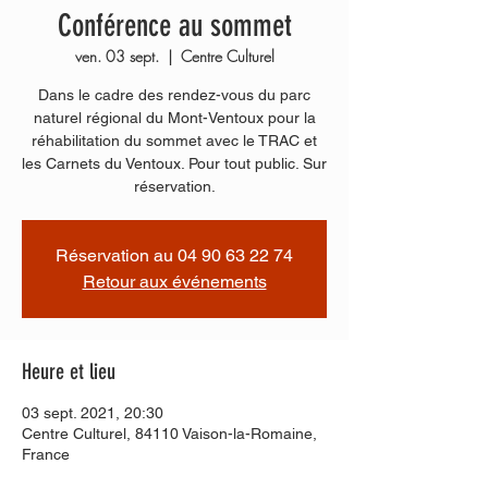
Conférence au sommet
ven. 03 sept.
  |  
Centre Culturel
Dans le cadre des rendez-vous du parc
naturel régional du Mont-Ventoux pour la
réhabilitation du sommet avec le TRAC et
les Carnets du Ventoux. Pour tout public. Sur
réservation.
Réservation au 04 90 63 22 74
Retour aux événements
Heure et lieu
03 sept. 2021, 20:30
Centre Culturel, 84110 Vaison-la-Romaine,
France