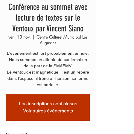
Conférence au sommet avec
lecture de textes sur le
Ventoux par Vincent Siano
ven. 13 nov.
  |  
Centre Culturel Municipal Les
Augustins
L'évènement est fort probablement annulé.
Nous sommes en attente de confirmation
de la part de la SMAEMV.
Le Ventoux est magnétique. Il est un repère
dans l’espace, il trône à l’horizon, sa forme
est parfaite.
Les inscriptions sont closes
Voir autres événements