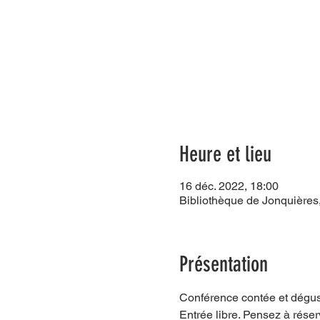
Heure et lieu
16 déc. 2022, 18:00
Bibliothèque de Jonquières
Présentation
Conférence contée et dégust
Entrée libre. Pensez à réser