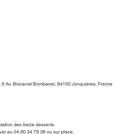
, 6 Av. Biscarrat Bombanel, 84150 Jonquières, France
ation des treize desserts.
ver au 04 90 34 79 38 ou sur place. 