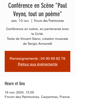
Conférence en Scène "Paul
Veyne, tout un poème"
sam. 16 nov.
  |  
Forum des Patrimoines
Conférence en scène, en partenariat avec
la CoVe.
Texte de Vincent Siano, création musicale
de Sergio Armanelli
Renseignements : 04 90 69 82 76
Retour aux événements
Heure et lieu
16 nov. 2024, 15:00
Forum des Patrimoines, Carpentras, France