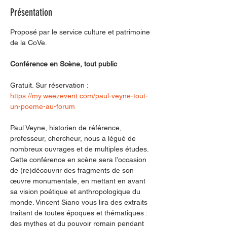
Présentation
Proposé par le service culture et patrimoine 
de la CoVe.
Conférence en Scène, tout public
Gratuit. Sur réservation : 
https://my.weezevent.com/paul-veyne-tout-
un-poeme-au-forum
Paul Veyne, historien de référence, 
professeur, chercheur, nous a légué de 
nombreux ouvrages et de multiples études. 
Cette conférence en scène sera l’occasion 
de (re)découvrir des fragments de son 
œuvre monumentale, en mettant en avant 
sa vision poétique et anthropologique du 
monde. Vincent Siano vous lira des extraits 
traitant de toutes époques et thématiques : 
des mythes et du pouvoir romain pendant 