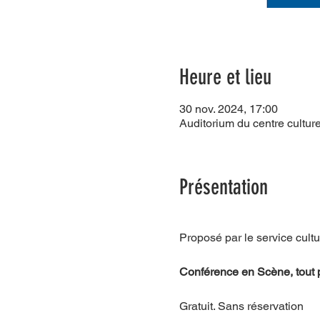
Heure et lieu
30 nov. 2024, 17:00
Auditorium du centre cultur
Présentation
Proposé par le service cultu
Conférence en Scène, tout 
Gratuit. Sans réservation