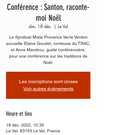
Conférence : Santon, raconte-
moi Noël
dim. 18 déc.
  |  
Le Val
Le Syndicat Mixte Provence Verte Verdon
accueille Eliane Goudet, conteuse du TRAC,
et Anne Mandrou, guide conférencière,
pour une conférence sur les traditions de
Noël.
Les inscriptions sont closes
Voir autres événements
Heure et lieu
18 déc. 2022, 10:30
Le Val, 83143 Le Val, France