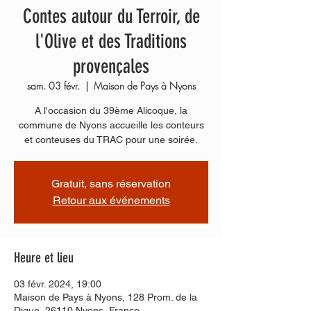
Contes autour du Terroir, de
l'Olive et des Traditions
provençales
sam. 03 févr.
  |  
Maison de Pays à Nyons
A l'occasion du 39ème Alicoque, la
commune de Nyons accueille les conteurs
et conteuses du TRAC pour une soirée.
Gratuit, sans réservation
Retour aux événements
Heure et lieu
03 févr. 2024, 19:00
Maison de Pays à Nyons, 128 Prom. de la
Digue, 26110 Nyons, France