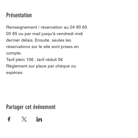
Présentation
Renseignement / réservation au 04 90 65 
05 85 ou par mail jusqu'à vendredi midi 
dernier délais. Ensuite, seules les 
réservations sur le site sont prises en 
compte.
Tarif plein 10€ ; tarif réduit 5€
Règlement sur place par chèque ou 
espèces
Partager cet événement