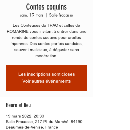
Contes coquins
sam. 19 mars
  |  
Salle Fracasse
Les Conteuses du TRAC et celles de
ROMARINE vous invitent à entrer dans une
ronde de contes coquins pour oreilles
friponnes. Des contes parfois candides,
souvent malicieux, à déguster sans
modération.
Les inscriptions sont closes
Voir autres événements
Heure et lieu
19 mars 2022, 20:30
Salle Fracasse, 217 Pl. du Marché, 84190
Beaumes-de-Venise, France