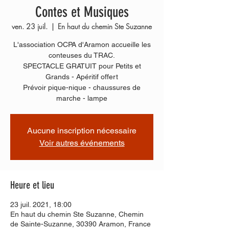
Contes et Musiques
ven. 23 juil.
  |  
En haut du chemin Ste Suzanne
L'association OCPA d'Aramon accueille les
conteuses du TRAC.
SPECTACLE GRATUIT pour Petits et
Grands - Apéritif offert
Prévoir pique-nique - chaussures de
marche - lampe
Aucune inscription nécessaire
Voir autres événements
Heure et lieu
23 juil. 2021, 18:00
En haut du chemin Ste Suzanne, Chemin
de Sainte-Suzanne, 30390 Aramon, France