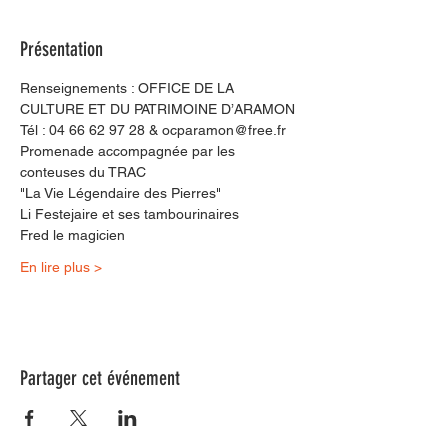
Présentation
Renseignements : OFFICE DE LA 
CULTURE ET DU PATRIMOINE D’ARAMON
Tél : 04 66 62 97 28 & ocparamon@free.fr
Promenade accompagnée par les 
conteuses du TRAC
"La Vie Légendaire des Pierres"
Li Festejaire et ses tambourinaires
Fred le magicien
En lire plus >
Partager cet événement