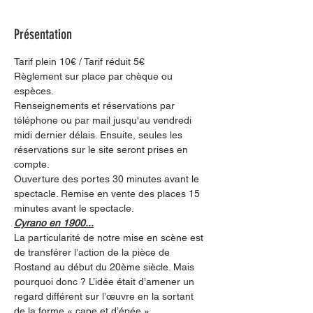
Présentation
Tarif plein 10€ / Tarif réduit 5€
Règlement sur place par chèque ou 
espèces.
Renseignements et réservations par 
téléphone ou par mail jusqu'au vendredi 
midi dernier délais. Ensuite, seules les 
réservations sur le site seront prises en 
compte.
Ouverture des portes 30 minutes avant le 
spectacle. Remise en vente des places 15 
minutes avant le spectacle.
Cyrano en 1900...
La particularité de notre mise en scène est 
de transférer l’action de la pièce de 
Rostand au début du 20ème siècle. Mais 
pourquoi donc ? L’idée était d’amener un 
regard différent sur l’œuvre en la sortant 
de la forme « cape et d’épée ».