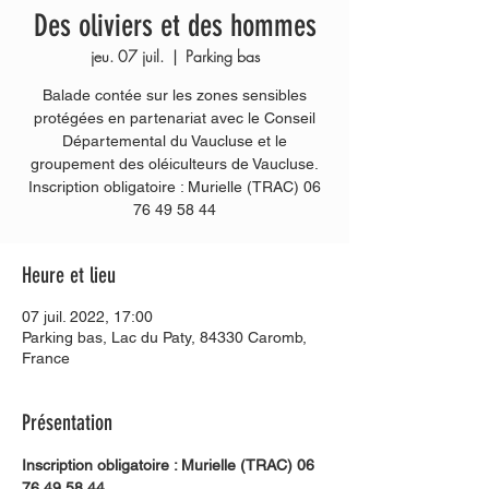
Des oliviers et des hommes
jeu. 07 juil.
  |  
Parking bas
Balade contée sur les zones sensibles
protégées en partenariat avec le Conseil
Départemental du Vaucluse et le
groupement des oléiculteurs de Vaucluse.
Inscription obligatoire : Murielle (TRAC) 06
76 49 58 44
Heure et lieu
07 juil. 2022, 17:00
Parking bas, Lac du Paty, 84330 Caromb,
France
Présentation
Inscription obligatoire : Murielle (TRAC) 06 
76 49 58 44