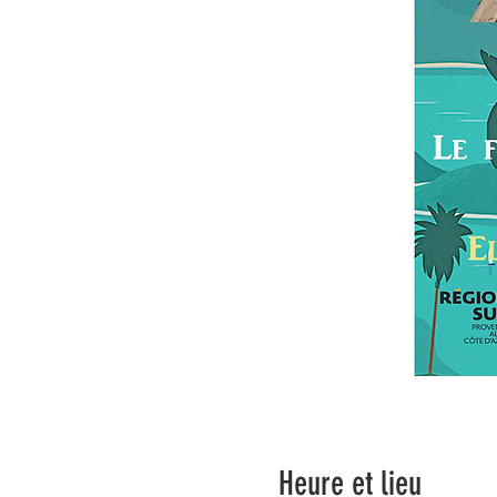
Heure et lieu