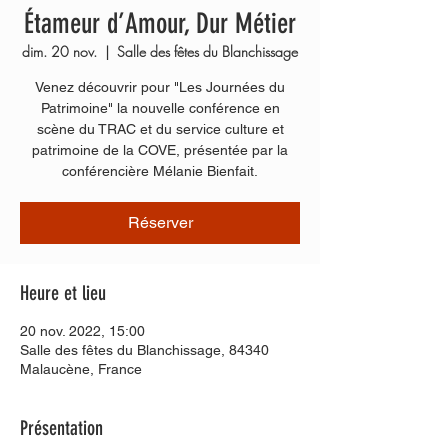
Étameur d’Amour, Dur Métier
dim. 20 nov.
  |  
Salle des fêtes du Blanchissage
Venez découvrir pour "Les Journées du
Patrimoine" la nouvelle conférence en
scène du TRAC et du service culture et
patrimoine de la COVE, présentée par la
conférencière Mélanie Bienfait.
Réserver
Heure et lieu
20 nov. 2022, 15:00
Salle des fêtes du Blanchissage, 84340
Malaucène, France
Présentation