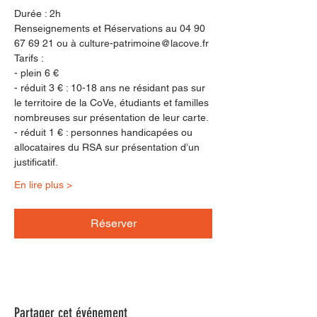
Durée : 2h
Renseignements et Réservations au 04 90 
67 69 21 ou à culture-patrimoine@lacove.fr
Tarifs :
- plein 6 €
- réduit 3 € : 10-18 ans ne résidant pas sur 
le territoire de la CoVe, étudiants et familles 
nombreuses sur présentation de leur carte.
- réduit 1 € : personnes handicapées ou 
allocataires du RSA sur présentation d’un 
justificatif.
En lire plus >
Réserver
Partager cet événement