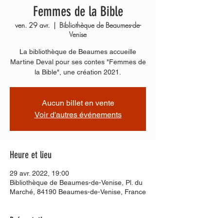
Femmes de la Bible
ven. 29 avr.
  |  
Bibliothèque de Beaumes-de-
Venise
La bibliothèque de Beaumes accueille
Martine Deval pour ses contes "Femmes de
la Bible", une création 2021.
Aucun billet en vente
Voir d'autres événements
Heure et lieu
29 avr. 2022, 19:00
Bibliothèque de Beaumes-de-Venise, Pl. du
Marché, 84190 Beaumes-de-Venise, France