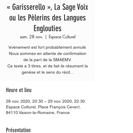
« Garisserello », La Sage Voix
ou les Pèlerins des Langues
Englouties
sam. 28 nov.
  |  
Espace Culturel
'évènement est fort probablement annulé.
Nous sommes en attente de confirmation
de la part de la SMAEMV.
Ce texte a 3 titres, et de fait ils résument la
genèse et le sens du récit...
Heure et lieu
28 nov. 2020, 20:30 – 29 nov. 2020, 22:30
Espace Culturel, Place François Cevert,
84110 Vaison-la-Romaine, France
Présentation