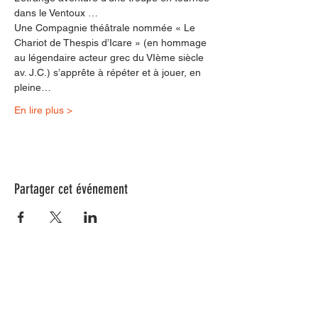
dans le Ventoux …
Une Compagnie théâtrale nommée « Le 
Chariot de Thespis d’Icare » (en hommage 
au légendaire acteur grec du VIème siècle 
av. J.C.) s’apprête à répéter et à jouer, en 
pleine…
En lire plus >
Partager cet événement