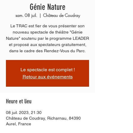
Génie Nature
sam. 08 juil.
  |  
Château de Coudray
Le TRAC est fier de vous présenter son
nouveau spectacle de théâtre "Génie
Nature" soutenu par le programme LEADER
et proposé aux spectateurs gratuitement,
dans le cadre des Rendez-Vous du Parc.
Le spectacle est complet !
Retour aux événements
Heure et lieu
08 juil. 2023, 21:30
Château de Coudray, Richarnau, 84390
Aurel, France