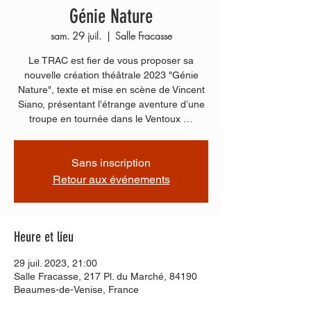
Génie Nature
sam. 29 juil.
  |  
Salle Fracasse
Le TRAC est fier de vous proposer sa
nouvelle création théâtrale 2023 "Génie
Nature", texte et mise en scène de Vincent
Siano, présentant l’étrange aventure d’une
troupe en tournée dans le Ventoux …
Sans inscription
Retour aux événements
Heure et lieu
29 juil. 2023, 21:00
Salle Fracasse, 217 Pl. du Marché, 84190
Beaumes-de-Venise, France