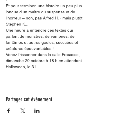
Et pour terminer, une histoire un peu plus 
longue d'un maître du suspense et de 
l'horreur – non, pas Alfred H. - mais plutôt 
Stephen K...
Une heure à entendre ces textes qui 
parlent de monstres, de vampires, de 
fantômes et autres goules, succubes et 
créatures épouvantables !
Venez frissonner dans la salle Fracasse, 
dimanche 20 octobre à 18 h en attendant 
Halloween, le 31...
Partager cet événement