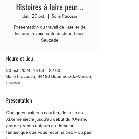
Histoires à faire peur...
dim. 20 oct.
  |  
Salle Fracasse
Présentation du travail de l'atelier de
lectures à voix haute de Jean Louis
Sauzade
Heure et lieu
20 oct. 2024, 18:00 – 22:00
Salle Fracasse, 84190 Beaumes-de-Venise,
France
Présentation
Quelques histoires courtes, de la fin du 
XIXème siècle jusqu'au début du XXème, 
par de grands auteurs du domaine 
fantastique que vous reconnaîtrez – ou pas 
!