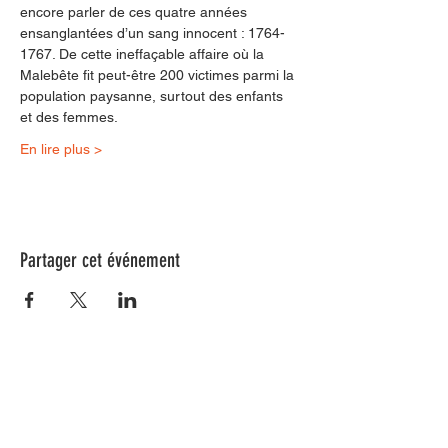
encore parler de ces quatre années 
ensanglantées d’un sang innocent : 1764-
1767. De cette ineffaçable affaire où la 
Malebête fit peut-être 200 victimes parmi la 
population paysanne, surtout des enfants 
et des femmes.
En lire plus >
Partager cet événement