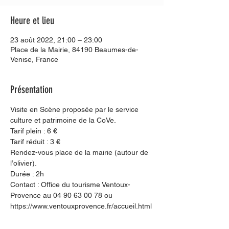
Heure et lieu
23 août 2022, 21:00 – 23:00
Place de la Mairie, 84190 Beaumes-de-
Venise, France
Présentation
Visite en Scène proposée par le service 
culture et patrimoine de la CoVe.
Tarif plein : 6 €
Tarif réduit : 3 €
Rendez-vous place de la mairie (autour de 
l’olivier).
Durée : 2h
Contact : Office du tourisme Ventoux-
Provence au 04 90 63 00 78 ou 
https://www.ventouxprovence.fr/accueil.html