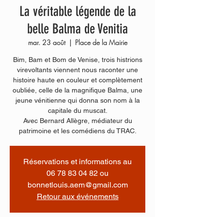
La véritable légende de la
belle Balma de Venitia
mar. 23 août
  |  
Place de la Mairie
Bim, Bam et Bom de Venise, trois histrions
virevoltants viennent nous raconter une
histoire haute en couleur et complètement
oubliée, celle de la magnifique Balma, une
jeune vénitienne qui donna son nom à la
capitale du muscat.
Avec Bernard Allègre, médiateur du
patrimoine et les comédiens du TRAC.
Réservations et informations au
06 78 83 04 82 ou
bonnetlouis.aem@gmail.com
Retour aux événements