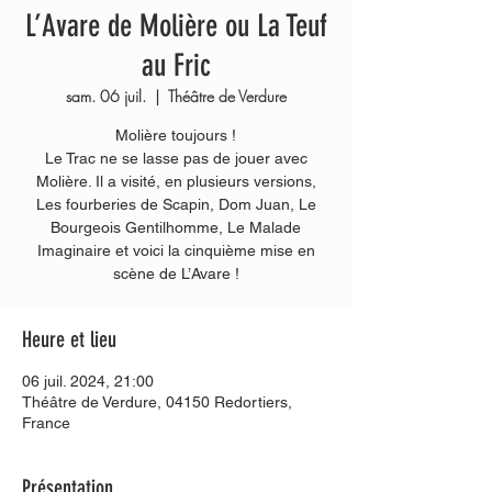
L’Avare de Molière ou La Teuf
au Fric
sam. 06 juil.
  |  
Théâtre de Verdure
Molière toujours !
Le Trac ne se lasse pas de jouer avec
Molière. Il a visité, en plusieurs versions,
Les fourberies de Scapin, Dom Juan, Le
Bourgeois Gentilhomme, Le Malade
Imaginaire et voici la cinquième mise en
Heure et lieu
06 juil. 2024, 21:00
Théâtre de Verdure, 04150 Redortiers,
France
Présentation