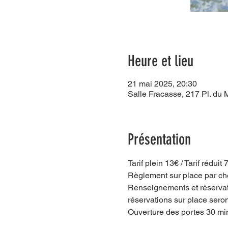
Heure et lieu
21 mai 2025, 20:30
Salle Fracasse, 217 Pl. du
Présentation
Tarif plein 13€ / Tarif réduit 
Règlement sur place par c
Renseignements et réservati
réservations sur place sero
Ouverture des portes 30 min