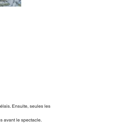
lais. Ensuite, seules les 
 avant le spectacle.