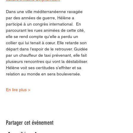
Dans une ville méditerranéenne ravagée 
par des années de guerre, Hélène a 
participé à un congrès international.  En 
parcourant les rues animées de cette cité, 
elle se rend compte qu’elle a perdu un 
collier qui lui tenait à cœur. Elle retarde son 
départ dans l’espoir de le retrouver. Guidée 
par un chauffeur de taxi prévenant, elle fait 
plusieurs rencontres qui vont la déstabiliser. 
Hélène voit ses certitudes s’effriter et sa 
relation au monde en sera bouleversée.
En lire plus >
Partager cet événement