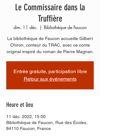
Le Commissaire dans la
Truffière
dim. 11 déc.
  |  
Bibliothèque de Faucon
La bibliothèque de Faucon accueille Gilbert
Chiron, conteur du TRAC, avec ce conte
original inspiré du roman de Pierre Magnan.
Entrée gratuite, participation libre
Retour aux événements
Heure et lieu
11 déc. 2022, 15:00
Bibliothèque de Faucon, Rue des Écoles,
84110 Faucon, France