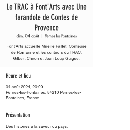
Le TRAC à Font'Arts avec Une
farandole de Contes de
Provence
dim. 04 août
  |  
Pernes-les-Fontaines
Font'Arts accueille Mireille Paillet, Conteuse
de Romarine et les conteurs du TRAC,
Gilbert Chiron et Jean Loup Guigue.
Heure et lieu
04 août 2024, 20:00
Pernes-les-Fontaines, 84210 Pernes-les-
Fontaines, France
Présentation
Des histoires à la saveur du pays, 