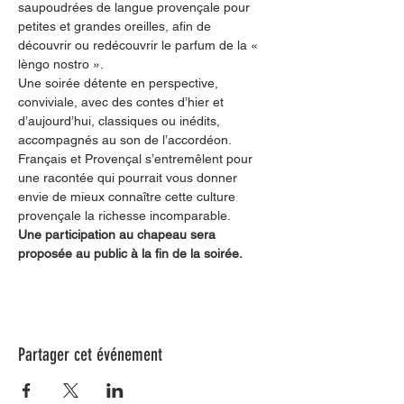
saupoudrées de langue provençale pour 
petites et grandes oreilles, afin de 
découvrir ou redécouvrir le parfum de la « 
lèngo nostro ».
Une soirée détente en perspective, 
conviviale, avec des contes d’hier et 
d’aujourd’hui, classiques ou inédits, 
accompagnés au son de l’accordéon. 
Français et Provençal s’entremêlent pour 
une racontée qui pourrait vous donner 
envie de mieux connaître cette culture 
provençale la richesse incomparable.
Une participation au chapeau sera 
proposée au public à la fin de la soirée.
Partager cet événement